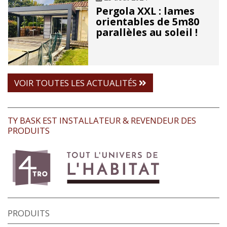
Pergola XXL : lames
orientables de 5m80
parallèles au soleil !
VOIR TOUTES LES ACTUALITÉS
TY BASK EST INSTALLATEUR & REVENDEUR DES
PRODUITS
PRODUITS