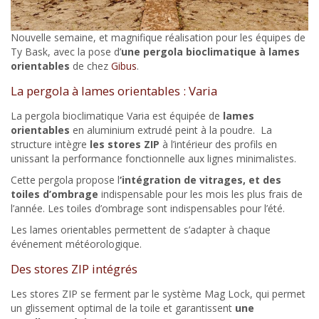
Nouvelle semaine, et magnifique réalisation pour les équipes de
Ty Bask, avec la pose d’
une pergola bioclimatique à lames
orientables
de chez
Gibus
.
La pergola à lames orientables : Varia
La pergola bioclimatique Varia est équipée de
lames
orientables
en aluminium extrudé peint à la poudre. La
structure intègre
les stores ZIP
à l’intérieur des profils en
unissant la performance fonctionnelle aux lignes minimalistes.
Cette pergola propose l
‘intégration de vitrages, et des
toiles d’ombrage
indispensable pour les mois les plus frais de
l’année. Les toiles d’ombrage sont indispensables pour l’été.
Les lames orientables permettent de s’adapter à chaque
événement météorologique.
Des stores ZIP intégrés
Les stores ZIP se ferment par le système Mag Lock, qui permet
un glissement optimal de la toile et garantissent
une