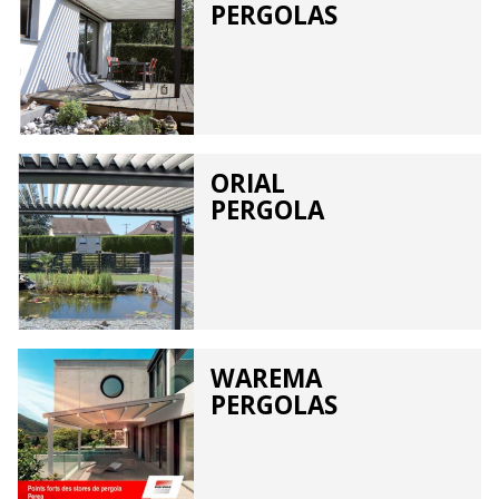
PERGOLAS
ORIAL
PERGOLA
WAREMA
PERGOLAS