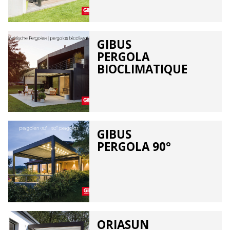
GIBUS
PERGOLA
BIOCLIMATIQUE
GIBUS
PERGOLA 90°
ORIASUN