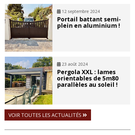
12 septembre 2024
Portail battant semi-
plein en aluminium !
23 août 2024
Pergola XXL : lames
orientables de 5m80
parallèles au soleil !
VOIR TOUTES LES ACTUALITÉS