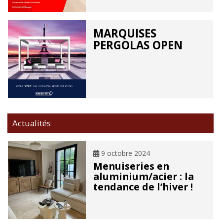
MARQUISES
PERGOLAS OPEN
Actualités
9 octobre 2024
Menuiseries en
aluminium/acier : la
tendance de l’hiver !