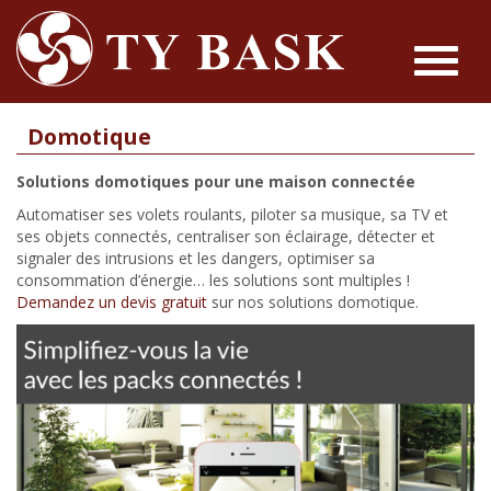
Toggle
navigat
Domotique
Solutions domotiques pour une maison connectée
Automatiser ses volets roulants, piloter sa musique, sa TV et
ses objets connectés, centraliser son éclairage, détecter et
signaler des intrusions et les dangers, optimiser sa
consommation d’énergie… les solutions sont multiples !
Demandez un devis gratuit
sur nos solutions domotique.