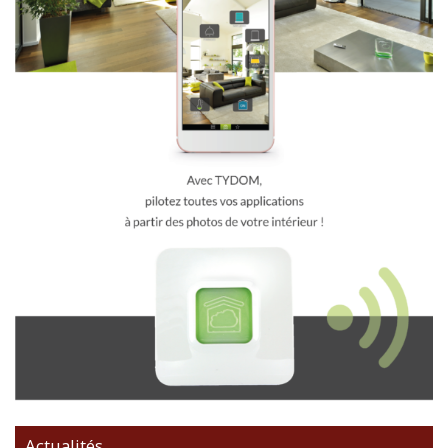
Actualités