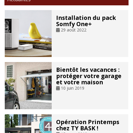
Installation du pack
Somfy One+
29 août 2022
Bientôt les vacances :
protéger votre garage
et votre maison
10 juin 2019
Opération Printemps
chez TY BASK !