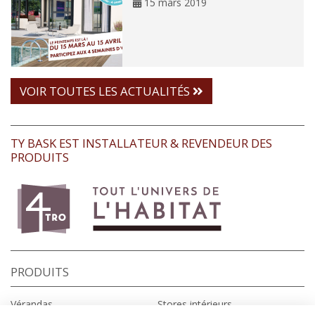
15 mars 2019
VOIR TOUTES LES ACTUALITÉS
TY BASK EST INSTALLATEUR & REVENDEUR DES
PRODUITS
PRODUITS
Vérandas
Stores intérieurs