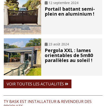
12 septembre 2024
Portail battant semi-
plein en aluminium !
23 août 2024
Pergola XXL : lames
orientables de 5m80
parallèles au soleil !
VOIR TOUTES LES ACTUALITÉS
TY BASK EST INSTALLATEUR & REVENDEUR DES