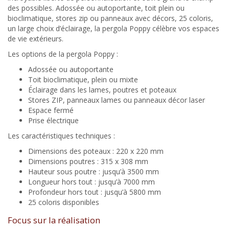
des possibles. Adossée ou autoportante, toit plein ou
bioclimatique, stores zip ou panneaux avec décors, 25 coloris,
un large choix d’éclairage, la pergola Poppy célèbre vos espaces
de vie extérieurs.
Les options de la pergola Poppy :
Adossée ou autoportante
Toit bioclimatique, plein ou mixte
Éclairage dans les lames, poutres et poteaux
Stores ZIP, panneaux lames ou panneaux décor laser
Espace fermé
Prise électrique
Les caractéristiques techniques :
Dimensions des poteaux : 220 x 220 mm
Dimensions poutres : 315 x 308 mm
Hauteur sous poutre : jusqu’à 3500 mm
Longueur hors tout : jusqu’à 7000 mm
Profondeur hors tout : jusqu’à 5800 mm
25 coloris disponibles
Focus sur la réalisation