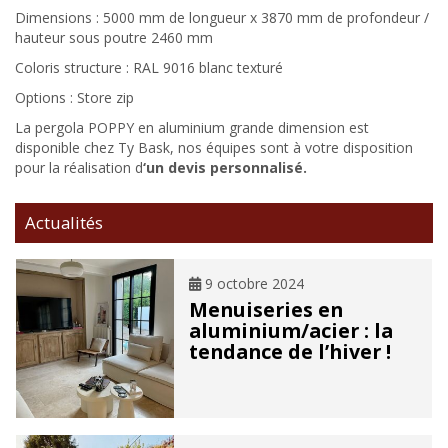
Dimensions : 5000 mm de longueur x 3870 mm de profondeur /
hauteur sous poutre 2460 mm
Coloris structure : RAL 9016 blanc texturé
Options : Store zip
La pergola POPPY en aluminium grande dimension est
disponible chez Ty Bask, nos équipes sont à votre disposition
pour la réalisation d
‘un devis personnalisé.
Actualités
9 octobre 2024
Menuiseries en
aluminium/acier : la
tendance de l’hiver !