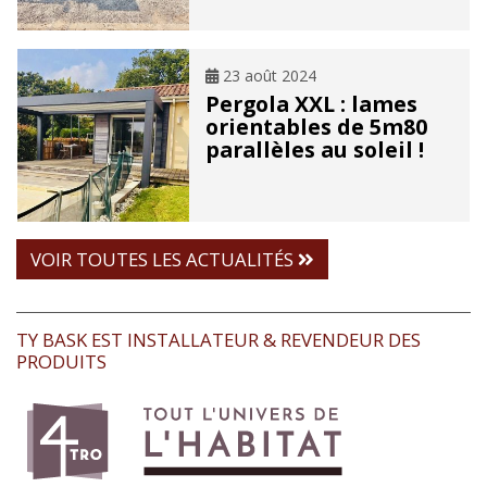
23 août 2024
Pergola XXL : lames
orientables de 5m80
parallèles au soleil !
VOIR TOUTES LES ACTUALITÉS
TY BASK EST INSTALLATEUR & REVENDEUR DES
PRODUITS