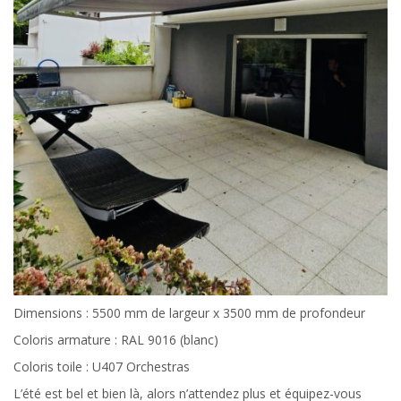
Dimensions : 5500 mm de largeur x 3500 mm de profondeur
Coloris armature : RAL 9016 (blanc)
Coloris toile : U407 Orchestras
L’été est bel et bien là, alors n’attendez plus et équipez-vous