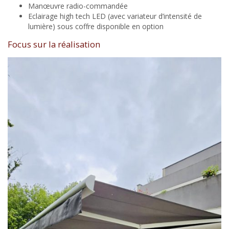
Manœuvre radio-commandée
Eclairage high tech LED (avec variateur d’intensité de
lumière) sous coffre disponible en option
Focus sur la réalisation