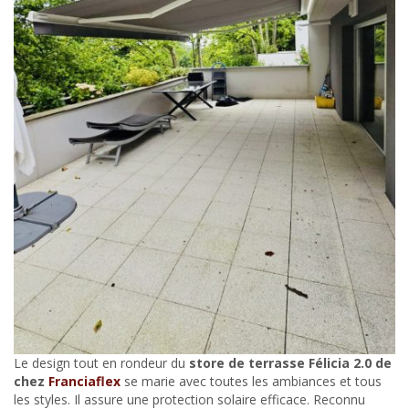
Le design tout en rondeur du
store de terrasse Félicia 2.0 de
chez
Franciaflex
se marie avec toutes les ambiances et tous
les styles. Il assure une protection solaire efficace. Reconnu