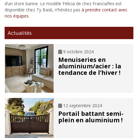
d’un store banne. Le modèle Félicia de chez Franciaflex est
disponible chez Ty Bask, n’hésitez pas
à prendre contact avec
nos équipes.
Actualités
9 octobre 2024
Menuiseries en
aluminium/acier : la
tendance de l’hiver !
12 septembre 2024
Portail battant semi-
plein en aluminium !