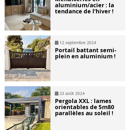
aluminium/acier : la
tendance de l’hiver !
12 septembre 2024
Portail battant semi-
plein en aluminium !
23 août 2024
Pergola XXL : lames
orientables de 5m80
parallèles au soleil !