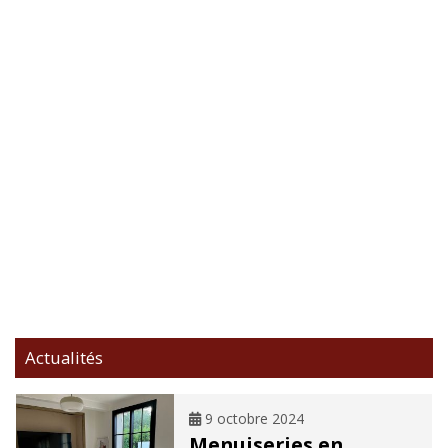
Actualités
9 octobre 2024
Menuiseries en