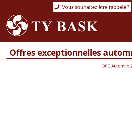
Vous souhaitez être rappelé ?
Offres exceptionnelles autom
OPC Automne 