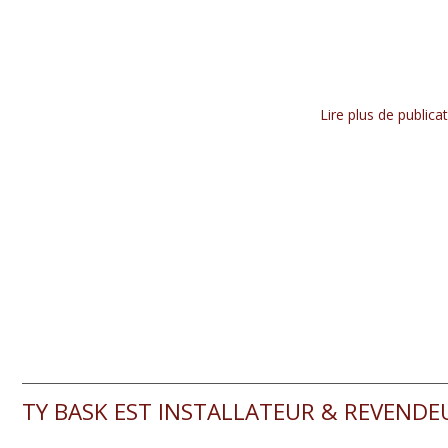
Lire plus de public
TY BASK EST INSTALLATEUR & REVENDE