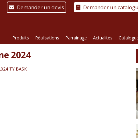
Demander un devis
Demander un catalog
Produits
Réalisations
Parrainage
Actualités
Catalogu
ne 2024
2024 TY BASK