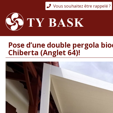
Vous souhaitez être rappelé ?
Pose d’une double pergola bio
Chiberta (Anglet 64)!