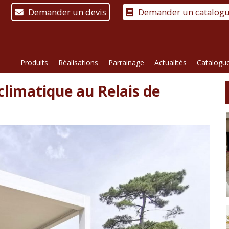
Demander un devis
Demander un catalog
Produits
Réalisations
Parrainage
Actualités
Catalogu
climatique au Relais de