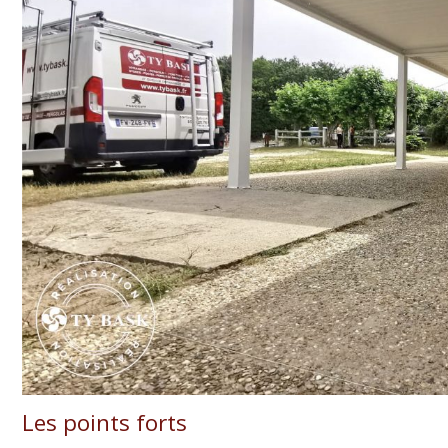
Les points forts