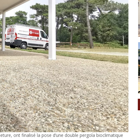
eture, ont finalisé la pose d’une double pergola bioclimatique