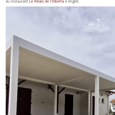
au restaurant
Le Relais de Chiberta
à Anglet.