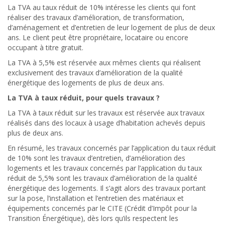
La TVA au taux réduit de 10% intéresse les clients qui font
réaliser des travaux d’amélioration, de transformation,
d’aménagement et d’entretien de leur logement de plus de deux
ans. Le client peut être propriétaire, locataire ou encore
occupant à titre gratuit.
La TVA à 5,5% est réservée aux mêmes clients qui réalisent
exclusivement des travaux d’amélioration de la qualité
énergétique des logements de plus de deux ans.
La TVA à taux réduit, pour quels travaux ?
La TVA à taux réduit sur les travaux est réservée aux travaux
réalisés dans des locaux à usage d’habitation achevés depuis
plus de deux ans.
En résumé, les travaux concernés par l’application du taux réduit
de 10% sont les travaux d’entretien, d’amélioration des
logements et les travaux concernés par l’application du taux
réduit de 5,5% sont les travaux d’amélioration de la qualité
énergétique des logements. Il s’agit alors des travaux portant
sur la pose, l’installation et l’entretien des matériaux et
équipements concernés par le CITE (Crédit d’Impôt pour la
Transition Énergétique), dès lors qu’ils respectent les