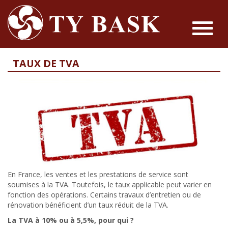
Toggle
navigat
TAUX DE TVA
En France, les ventes et les prestations de service sont
soumises à la TVA. Toutefois, le taux applicable peut varier en
fonction des opérations. Certains travaux d’entretien ou de
rénovation bénéficient d’un taux réduit de la TVA.
La TVA à 10% ou à 5,5%, pour qui ?