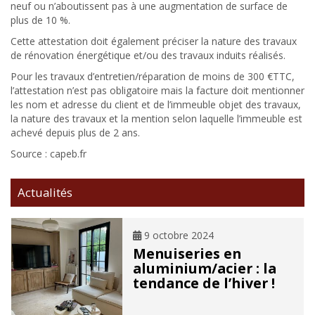
neuf ou n’aboutissent pas à une augmentation de surface de
plus de 10 %.
Cette attestation doit également préciser la nature des travaux
de rénovation énergétique et/ou des travaux induits réalisés.
Pour les travaux d’entretien/réparation de moins de 300 €TTC,
l’attestation n’est pas obligatoire mais la facture doit mentionner
les nom et adresse du client et de l’immeuble objet des travaux,
la nature des travaux et la mention selon laquelle l’immeuble est
achevé depuis plus de 2 ans.
Source : capeb.fr
Actualités
9 octobre 2024
Menuiseries en
aluminium/acier : la
tendance de l’hiver !