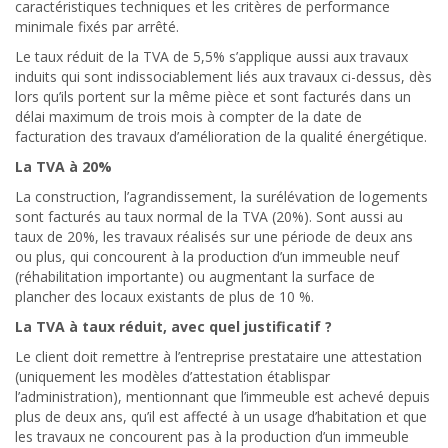
caractéristiques techniques et les critères de performance
minimale fixés par arrêté.
Le taux réduit de la TVA de 5,5% s’applique aussi aux travaux
induits qui sont indissociablement liés aux travaux ci-dessus, dès
lors qu’ils portent sur la même pièce et sont facturés dans un
délai maximum de trois mois à compter de la date de
facturation des travaux d’amélioration de la qualité énergétique.
La TVA à 20%
La construction, l’agrandissement, la surélévation de logements
sont facturés au taux normal de la TVA (20%). Sont aussi au
taux de 20%, les travaux réalisés sur une période de deux ans
ou plus, qui concourent à la production d’un immeuble neuf
(réhabilitation importante) ou augmentant la surface de
plancher des locaux existants de plus de 10 %.
La TVA à taux réduit, avec quel justificatif ?
Le client doit remettre à l’entreprise prestataire une attestation
(uniquement les modèles d’attestation établispar
l’administration), mentionnant que l’immeuble est achevé depuis
plus de deux ans, qu’il est affecté à un usage d’habitation et que
les travaux ne concourent pas à la production d’un immeuble