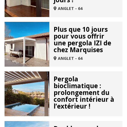
ANGLET - 64
Plus que 10 jours
pour vous offrir
une pergola IZI de
chez Marquises
ANGLET - 64
Pergola
bioclimatique :
prolongement du
confort intérieur à
l’extérieur !